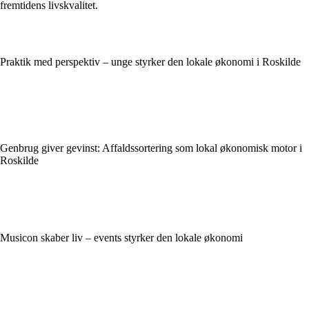
fremtidens livskvalitet.
Praktik med perspektiv – unge styrker den lokale økonomi i Roskilde
Genbrug giver gevinst: Affaldssortering som lokal økonomisk motor i
Roskilde
Musicon skaber liv – events styrker den lokale økonomi